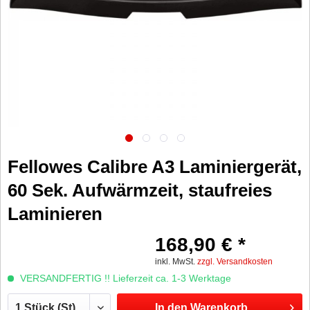
Fellowes Calibre A3 Laminiergerät,
60 Sek. Aufwärmzeit, staufreies
Laminieren
168,90 € *
inkl. MwSt.
zzgl. Versandkosten
VERSANDFERTIG !! Lieferzeit ca. 1-3 Werktage
In den
Warenkorb