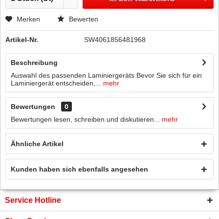
Merken
Bewerten
Artikel-Nr.
SW4061856481968
Beschreibung
Auswahl des passenden Laminiergeräts Bevor Sie sich für ein
Laminiergerät entscheiden,...
mehr
Bewertungen
0
Bewertungen lesen, schreiben und diskutieren...
mehr
Ähnliche Artikel
Kunden haben sich ebenfalls angesehen
Service Hotline