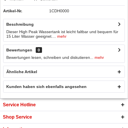
Artikel-Nr.
1CDH0000
Beschreibung
Dieser High Peak Wassertank ist leicht faltbar und bequem für
15 Liter Wasser geeignet....
mehr
Bewertungen
0
Bewertungen lesen, schreiben und diskutieren...
mehr
Ähnliche Artikel
Kunden haben sich ebenfalls angesehen
Service Hotline
Shop Service