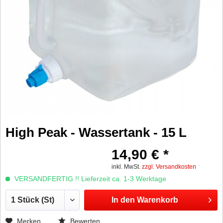
High Peak - Wassertank - 15 L
14,90 € *
inkl. MwSt.
zzgl. Versandkosten
VERSANDFERTIG !! Lieferzeit ca. 1-3 Werktage
In den
Warenkorb
Merken
Bewerten