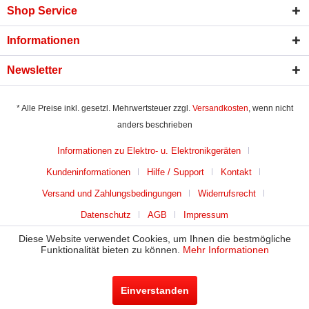
Shop Service
Informationen
Newsletter
* Alle Preise inkl. gesetzl. Mehrwertsteuer zzgl.
Versandkosten
, wenn nicht
anders beschrieben
Informationen zu Elektro- u. Elektronikgeräten
Kundeninformationen
Hilfe / Support
Kontakt
Versand und Zahlungsbedingungen
Widerrufsrecht
Datenschutz
AGB
Impressum
Diese Website verwendet Cookies, um Ihnen die bestmögliche
Funktionalität bieten zu können.
Mehr Informationen
Einverstanden