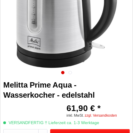
Melitta Prime Aqua -
Wasserkocher - edelstahl
61,90 € *
inkl. MwSt.
zzgl. Versandkosten
VERSANDFERTIG !! Lieferzeit ca. 1-3 Werktage