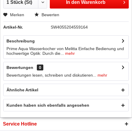
In den
Warenkorb
Merken
Bewerten
Artikel-Nr.
SW4055204559164
Beschreibung
Prime Aqua Wasserkocher von Melitta Einfache Bedienung und
hochwertige Optik: Durch die...
mehr
Bewertungen
0
Bewertungen lesen, schreiben und diskutieren...
mehr
Ähnliche Artikel
Kunden haben sich ebenfalls angesehen
Service Hotline