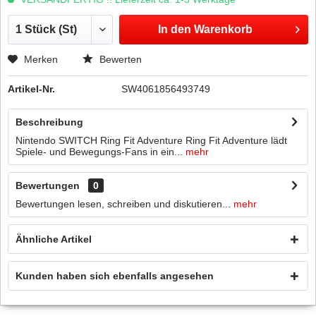
In den
Warenkorb
Merken
Bewerten
Artikel-Nr.
SW4061856493749
Beschreibung
Nintendo SWITCH Ring Fit Adventure Ring Fit Adventure lädt
Spiele- und Bewegungs-Fans in ein...
mehr
Bewertungen
0
Bewertungen lesen, schreiben und diskutieren...
mehr
Ähnliche Artikel
Kunden haben sich ebenfalls angesehen