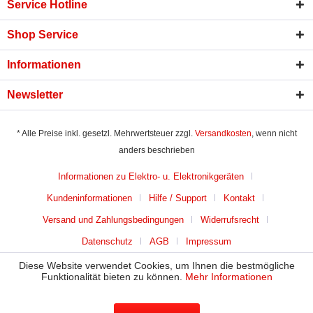
Service Hotline
Shop Service
Informationen
Newsletter
* Alle Preise inkl. gesetzl. Mehrwertsteuer zzgl.
Versandkosten
, wenn nicht
anders beschrieben
Informationen zu Elektro- u. Elektronikgeräten
Kundeninformationen
Hilfe / Support
Kontakt
Versand und Zahlungsbedingungen
Widerrufsrecht
Datenschutz
AGB
Impressum
Diese Website verwendet Cookies, um Ihnen die bestmögliche
Funktionalität bieten zu können.
Mehr Informationen