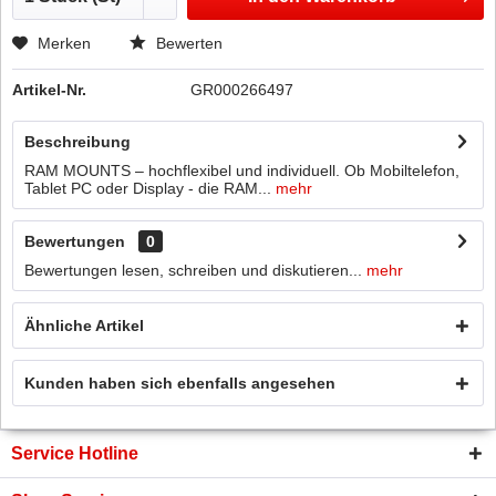
Merken
Bewerten
Artikel-Nr.
GR000266497
Beschreibung
RAM MOUNTS – hochflexibel und individuell. Ob Mobiltelefon,
Tablet PC oder Display - die RAM...
mehr
Bewertungen
0
Bewertungen lesen, schreiben und diskutieren...
mehr
Ähnliche Artikel
Kunden haben sich ebenfalls angesehen
Service Hotline