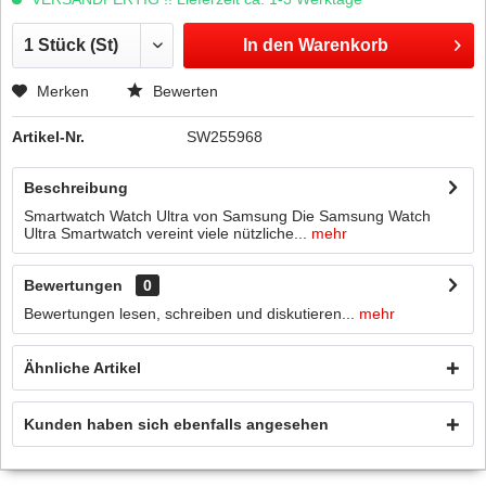
In den
Warenkorb
Merken
Bewerten
Artikel-Nr.
SW255968
Beschreibung
Smartwatch Watch Ultra von Samsung Die Samsung Watch
Ultra Smartwatch vereint viele nützliche...
mehr
Bewertungen
0
Bewertungen lesen, schreiben und diskutieren...
mehr
Ähnliche Artikel
Kunden haben sich ebenfalls angesehen