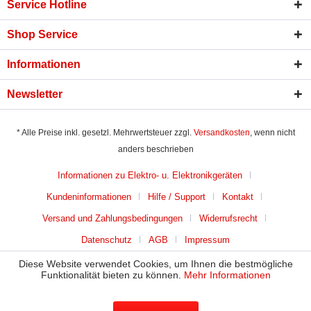
Service Hotline
Shop Service
Informationen
Newsletter
* Alle Preise inkl. gesetzl. Mehrwertsteuer zzgl.
Versandkosten
, wenn nicht
anders beschrieben
Informationen zu Elektro- u. Elektronikgeräten
Kundeninformationen
Hilfe / Support
Kontakt
Versand und Zahlungsbedingungen
Widerrufsrecht
Datenschutz
AGB
Impressum
Diese Website verwendet Cookies, um Ihnen die bestmögliche
Funktionalität bieten zu können.
Mehr Informationen