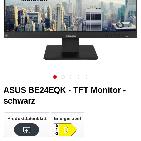
ASUS BE24EQK - TFT Monitor -
schwarz
Produktdatenblatt
Energielabel