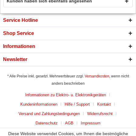
Kunden haben sich ebenfalls angesehen
Service Hotline
Shop Service
Informationen
Newsletter
* Alle Preise inkl. gesetzl. Mehrwertsteuer zzgl.
Versandkosten
, wenn nicht
anders beschrieben
Informationen zu Elektro- u. Elektronikgeräten
Kundeninformationen
Hilfe / Support
Kontakt
Versand und Zahlungsbedingungen
Widerrufsrecht
Datenschutz
AGB
Impressum
Diese Website verwendet Cookies, um Ihnen die bestmögliche