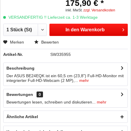
175,90 € *
inkl. MwSt.
zzgl. Versandkosten
VERSANDFERTIG !! Lieferzeit ca. 1-3 Werktage
In den
Warenkorb
Merken
Bewerten
Artikel-Nr.
SW335955
Beschreibung
Der ASUS BE24EQK ist ein 60,5 cm (23,8") Full-HD-Monitor mit
integrierter Full-HD-Webcam (2 MP),...
mehr
Bewertungen
0
Bewertungen lesen, schreiben und diskutieren...
mehr
Ähnliche Artikel