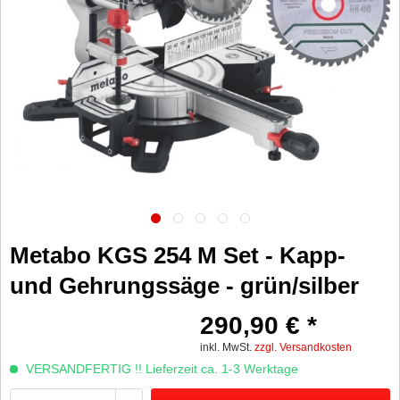
Metabo KGS 254 M Set - Kapp-
und Gehrungssäge - grün/silber
290,90 € *
inkl. MwSt.
zzgl. Versandkosten
VERSANDFERTIG !! Lieferzeit ca. 1-3 Werktage