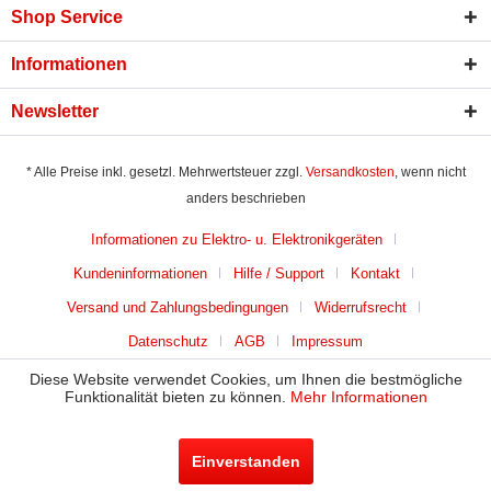
Shop Service
Informationen
Newsletter
* Alle Preise inkl. gesetzl. Mehrwertsteuer zzgl.
Versandkosten
, wenn nicht
anders beschrieben
Informationen zu Elektro- u. Elektronikgeräten
Kundeninformationen
Hilfe / Support
Kontakt
Versand und Zahlungsbedingungen
Widerrufsrecht
Datenschutz
AGB
Impressum
Diese Website verwendet Cookies, um Ihnen die bestmögliche
Funktionalität bieten zu können.
Mehr Informationen
Einverstanden