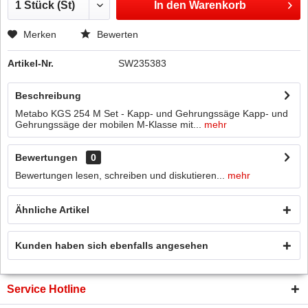
In den
Warenkorb
Merken
Bewerten
Artikel-Nr.
SW235383
Beschreibung
Metabo KGS 254 M Set - Kapp- und Gehrungssäge Kapp- und
Gehrungssäge der mobilen M-Klasse mit...
mehr
Bewertungen
0
Bewertungen lesen, schreiben und diskutieren...
mehr
Ähnliche Artikel
Kunden haben sich ebenfalls angesehen
Service Hotline