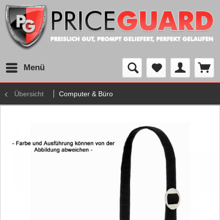
Menü
Übersicht
Computer & Büro