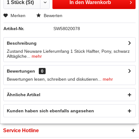
In den
Warenkorb
Merken
Bewerten
Artikel-Nr.
SW58020078
Beschreibung
Zustand Neuware Lieferumfang 1 Stück Halfter, Pony, schwarz
Alltägliche...
mehr
Bewertungen
0
Bewertungen lesen, schreiben und diskutieren...
mehr
Ähnliche Artikel
Kunden haben sich ebenfalls angesehen
Service Hotline