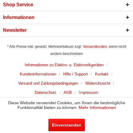
Shop Service
Informationen
Newsletter
* Alle Preise inkl. gesetzl. Mehrwertsteuer zzgl.
Versandkosten
, wenn nicht
anders beschrieben
Informationen zu Elektro- u. Elektronikgeräten
Kundeninformationen
Hilfe / Support
Kontakt
Versand und Zahlungsbedingungen
Widerrufsrecht
Datenschutz
AGB
Impressum
Diese Website verwendet Cookies, um Ihnen die bestmögliche
Funktionalität bieten zu können.
Mehr Informationen
Einverstanden