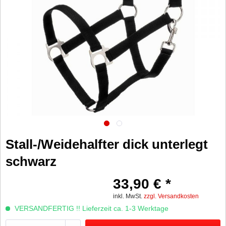
Stall-/Weidehalfter dick unterlegt
schwarz
33,90 € *
inkl. MwSt.
zzgl. Versandkosten
VERSANDFERTIG !! Lieferzeit ca. 1-3 Werktage