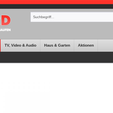
TV, Video & Audio
Haus & Garten
Aktionen