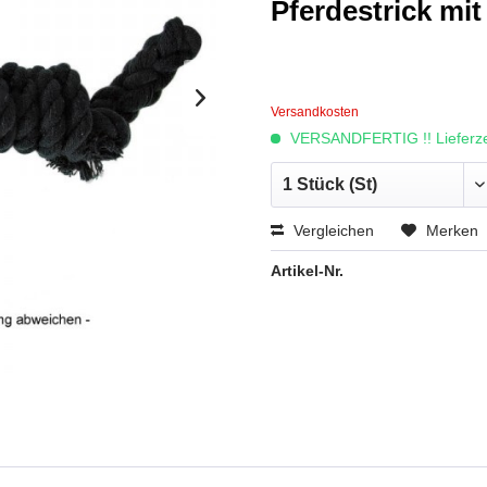
Pferdestrick mi
Versandkosten
VERSANDFERTIG !! Lieferzei
Vergleichen
Merken
Artikel-Nr.