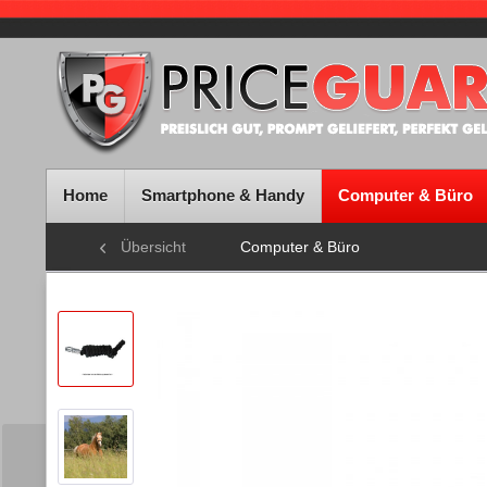
Home
Smartphone & Handy
Computer & Büro
Übersicht
Computer & Büro