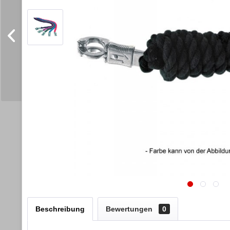
Beschreibung
Bewertungen
0