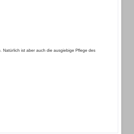
 Natürlich ist aber auch die ausgiebige Pflege des