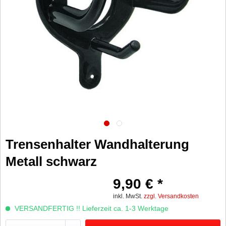
Trensenhalter Wandhalterung
Metall schwarz
9,90 € *
inkl. MwSt.
zzgl. Versandkosten
VERSANDFERTIG !! Lieferzeit ca. 1-3 Werktage