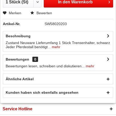
In den
Warenkorb
Merken
Bewerten
Artikel-Nr.
SW58020203
Beschreibung
Zustand Neuware Lieferumfang 1 Stück Trensenhalter, schwarz
Jeder Pferdestall benötigt...
mehr
Bewertungen
0
Bewertungen lesen, schreiben und diskutieren...
mehr
Ähnliche Artikel
Kunden haben sich ebenfalls angesehen
Service Hotline