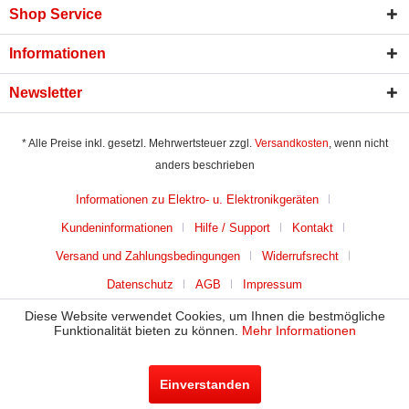
Shop Service
Informationen
Newsletter
* Alle Preise inkl. gesetzl. Mehrwertsteuer zzgl.
Versandkosten
, wenn nicht
anders beschrieben
Informationen zu Elektro- u. Elektronikgeräten
Kundeninformationen
Hilfe / Support
Kontakt
Versand und Zahlungsbedingungen
Widerrufsrecht
Datenschutz
AGB
Impressum
Diese Website verwendet Cookies, um Ihnen die bestmögliche
Funktionalität bieten zu können.
Mehr Informationen
Einverstanden