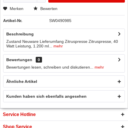
Merken
Bewerten
Artikel-Nr.
SW0490985
Beschreibung
Zustand Neuware Lieferumfang Zitruspresse Zitruspresse, 40
Watt Leistung, 1.200 ml...
mehr
Bewertungen
0
Bewertungen lesen, schreiben und diskutieren...
mehr
Ähnliche Artikel
Kunden haben sich ebenfalls angesehen
Service Hotline
Shop Service