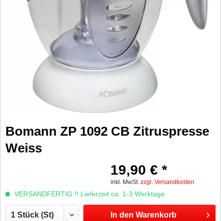
Bomann ZP 1092 CB Zitruspresse
Weiss
19,90 € *
inkl. MwSt.
zzgl. Versandkosten
VERSANDFERTIG !! Lieferzeit ca. 1-3 Werktage
In den
Warenkorb